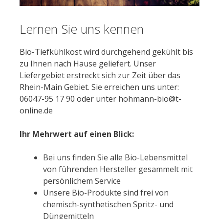
Lernen Sie uns kennen
Bio-Tiefkühlkost wird durchgehend gekühlt bis
zu Ihnen nach Hause geliefert. Unser
Liefergebiet erstreckt sich zur Zeit über das
Rhein-Main Gebiet. Sie erreichen uns unter:
06047-95 17 90 oder unter hohmann-bio@t-
online.de
Ihr Mehrwert auf einen Blick:
Bei uns finden Sie alle Bio-Lebensmittel
von führenden Hersteller gesammelt mit
persönlichem Service
Unsere Bio-Produkte sind frei von
chemisch-synthetischen Spritz- und
Düngemitteln