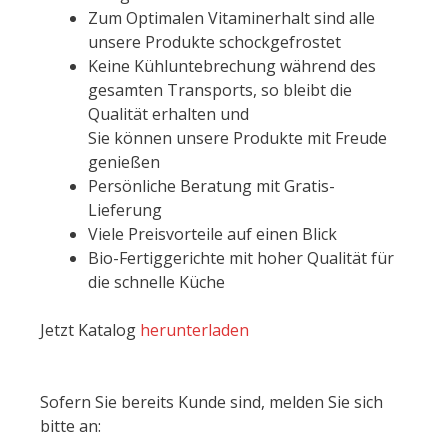
Zum Optimalen Vitaminerhalt sind alle
unsere Produkte schockgefrostet
Keine Kühluntebrechung während des
gesamten Transports, so bleibt die
Qualität erhalten und
Sie können unsere Produkte mit Freude
genießen
Persönliche Beratung mit Gratis-
Lieferung
Viele Preisvorteile auf einen Blick
Bio-Fertiggerichte mit hoher Qualität für
die schnelle Küche
Jetzt Katalog
herunterladen
Sofern Sie bereits Kunde sind, melden Sie sich
bitte an: