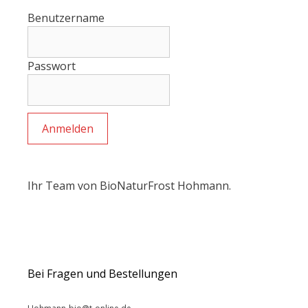
Benutzername
Passwort
Ihr Team von BioNaturFrost Hohmann.
Bei Fragen und Bestellungen